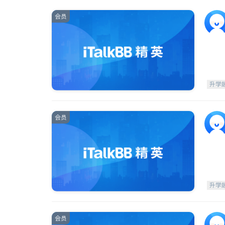
会员
升学
会员
升学
会员