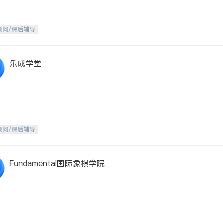
顾问/课后辅导
乐成学堂
顾问/课后辅导
Fundamental国际象棋学院