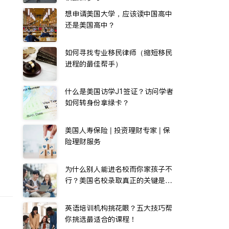
想申请美国大学，应该读中国高中
还是美国高中？
如何寻找专业移民律师（缩短移民
进程的最佳帮手）
什么是美国访学J1签证？访问学者
如何转身份拿绿卡？
美国人寿保险 | 投资理财专家 | 保
险理财服务
为什么别人能进名校而你家孩子不
行？美国名校录取真正的关键是…
英语培训机构挑花眼？五大技巧帮
你挑选最适合的课程！