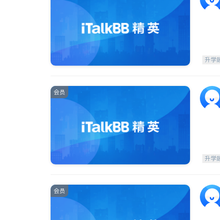
升学
会员
升学
会员