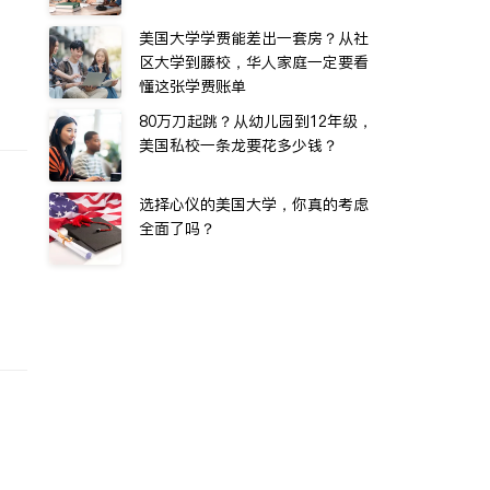
美国大学学费能差出一套房？从社
区大学到藤校，华人家庭一定要看
懂这张学费账单
80万刀起跳？从幼儿园到12年级，
美国私校一条龙要花多少钱？
选择心仪的美国大学，你真的考虑
全面了吗？