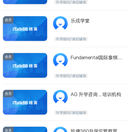
升学顾问/课后辅导
会员
乐成学堂
升学顾问/课后辅导
会员
Fundamental国际象棋学
院
升学顾问/课后辅导
会员
AG 升学咨询，培训机构
升学顾问/课后辅导
会员
哈佛360升学监管教育