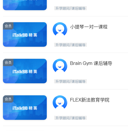
升学顾问/课后辅导
会员
小提琴一对一课程
升学顾问/课后辅导
会员
Brain Gym 课后辅导
升学顾问/课后辅导
会员
FLEX新法教育学院
升学顾问/课后辅导