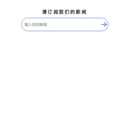
请订阅我们的新闻