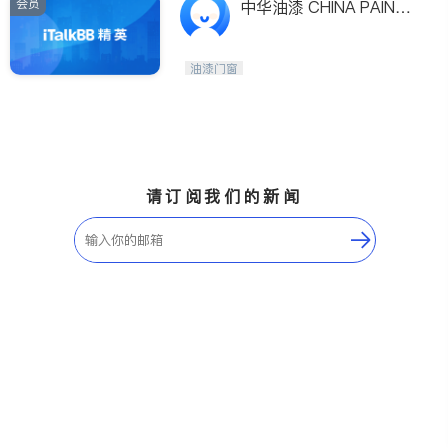
会员
中华油漆 CHINA PAINTI
NG
油漆门窗
请订阅我们的新闻