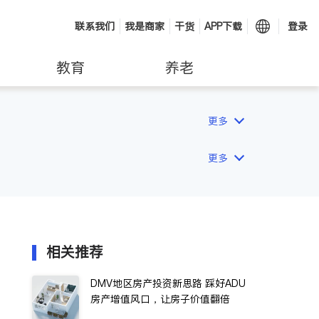
联系我们
我是商家
干货
APP下载
登录
教育
养老
更多
更多
相关推荐
DMV地区房产投资新思路 踩好ADU
房产增值风口，让房子价值翻倍