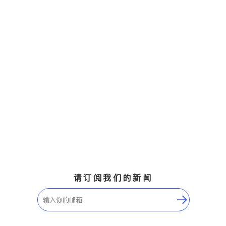
请订阅我们的新闻