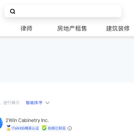
律师
房地产租售
建筑装修
会员，进行展示
智能排序
2Win Cabinetry Inc.
iTalkBB精英认证
执照已核实