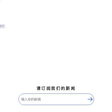
建材
请订阅我们的新闻