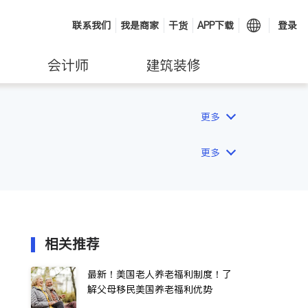
联系我们
我是商家
干货
APP下载
登录
会计师
建筑装修
更多
更多
相关推荐
最新！美国老人养老福利制度！了
解父母移民美国养老福利优势