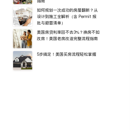
指南
如何规划一次成功的房屋翻新？从
设计到施工全解析（含 Permit 报
批与避雷清单）
美国房贷利率回不去3%？换房不如
改房！美国老房改造完整流程指南
5步搞定！美国买房流程轻松掌握