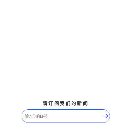
请订阅我们的新闻