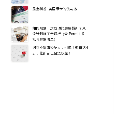
最全科普_美国绿卡的优与劣
如何规划一次成功的房屋翻新？从
设计到施工全解析（含 Permit 报
批与避雷清单）
遇到不靠谱经纪人，别慌！知道这4
步，维护自己合法权益！