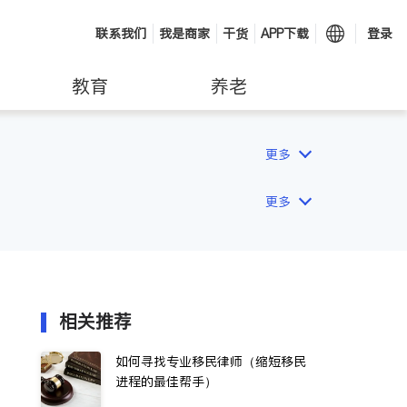
联系我们
我是商家
干货
APP下载
登录
教育
养老
更多
更多
相关推荐
如何寻找专业移民律师（缩短移民
进程的最佳帮手）