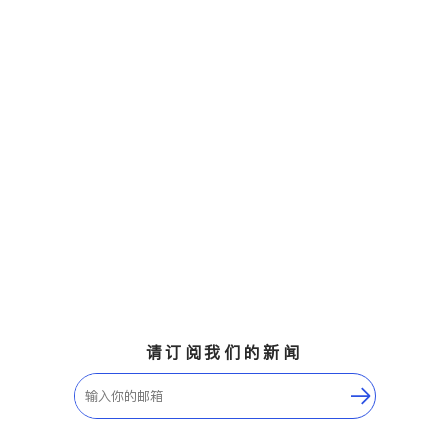
请订阅我们的新闻