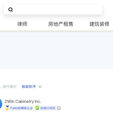
律师
房地产租售
建筑装修
会员，进行展示
智能排序
2Win Cabinetry Inc.
iTalkBB精英认证
执照已核实