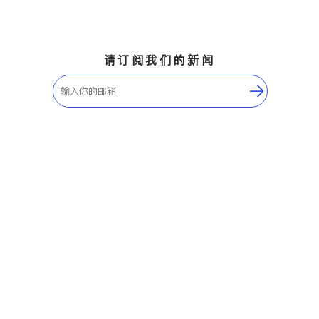
请订阅我们的新闻