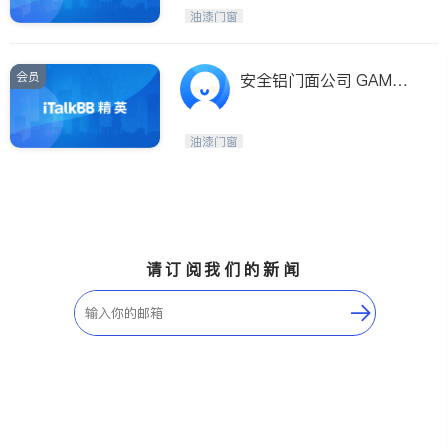
油漆门窗
会员
安全铝门面公司 GAMCO
CORP.
油漆门窗
请订阅我们的新闻