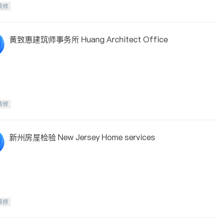
装修
黄致惠建筑师事务所 Huang Architect Office
装修
新州房屋检验 New Jersey Home services
装修