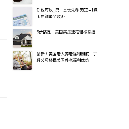
你也可以_第一类优先移民EB-1绿
卡申请最全攻略
5步搞定！美国买房流程轻松掌握
最新！美国老人养老福利制度！了
解父母移民美国养老福利优势