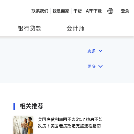
联系我们
我是商家
干货
APP下载
登录
银行贷款
会计师
更多
更多
相关推荐
美国房贷利率回不去3%？换房不如
改房！美国老房改造完整流程指南