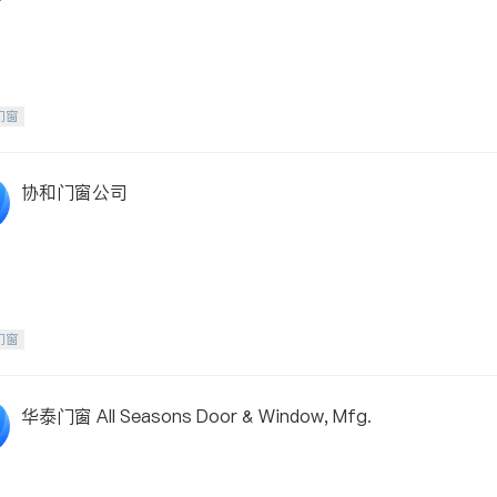
门窗
协和门窗公司
门窗
华泰门窗 All Seasons Door & Window, Mfg.