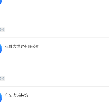
装修
石雕大世界有限公司
装修
广东忠诚装饰