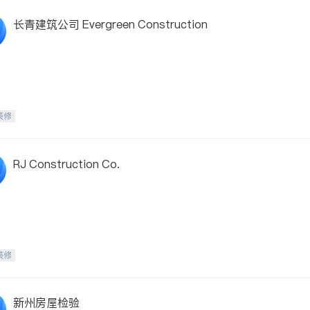
长青建筑公司 Evergreen Construction
装修
RJ Construction Co.
装修
新州房屋检验