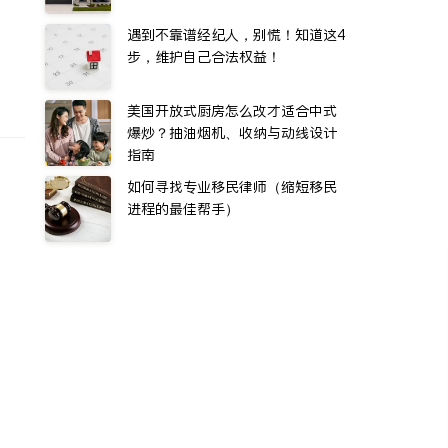
遇到不靠谱经纪人，别慌！知道这4
步，维护自己合法权益！
美国开放式厨房怎么改才适合中式
爆炒？抽油烟机、收纳与动线设计
指南
如何寻找专业移民律师（缩短移民
进程的最佳帮手）