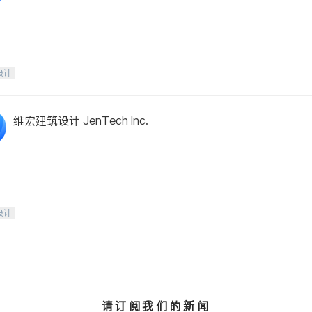
设计
维宏建筑设计 JenTech Inc.
设计
请订阅我们的新闻