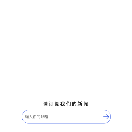
请订阅我们的新闻