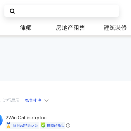
律师
房地产租售
建筑装修
会员，进行展示
智能排序
2Win Cabinetry Inc.
iTalkBB精英认证
执照已核实