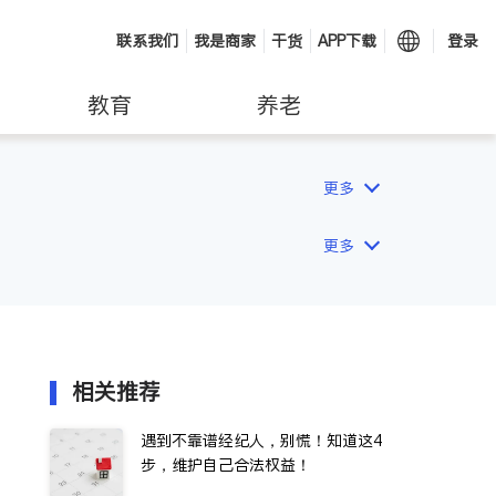
联系我们
我是商家
干货
APP下载
登录
教育
养老
更多
更多
相关推荐
遇到不靠谱经纪人，别慌！知道这4
步，维护自己合法权益！