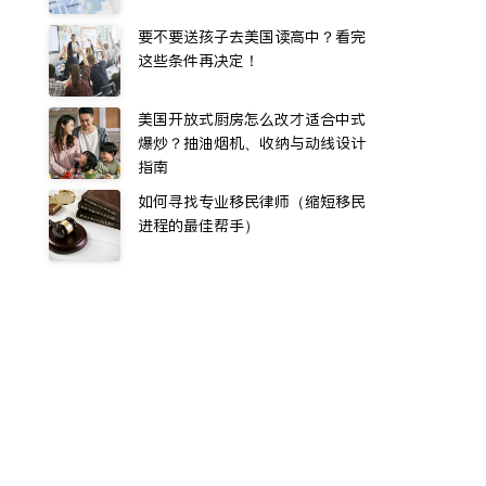
要不要送孩子去美国读高中？看完
这些条件再决定！
美国开放式厨房怎么改才适合中式
爆炒？抽油烟机、收纳与动线设计
指南
如何寻找专业移民律师（缩短移民
进程的最佳帮手）