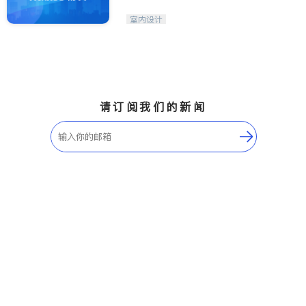
室内设计
请订阅我们的新闻