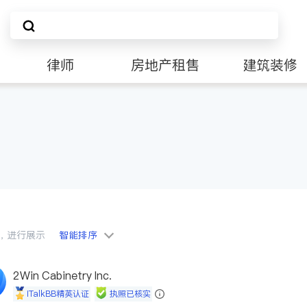
律师
房地产租售
建筑装修
会员，进行展示
智能排序
2Win Cabinetry Inc.
iTalkBB精英认证
执照已核实