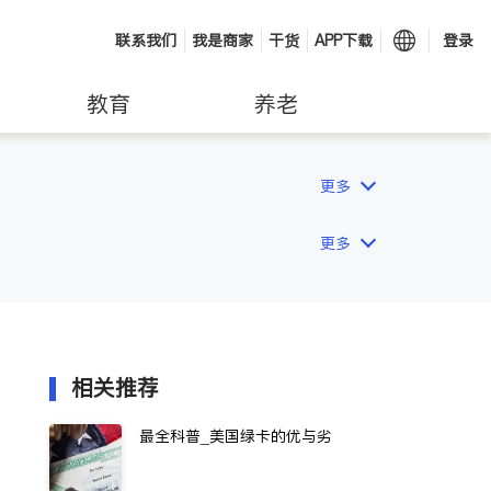
联系我们
我是商家
干货
APP下载
登录
教育
养老
更多
更多
相关推荐
最全科普_美国绿卡的优与劣