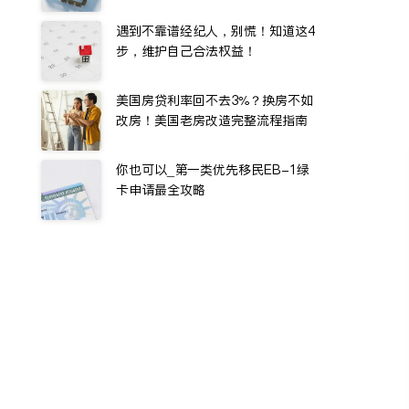
遇到不靠谱经纪人，别慌！知道这4
步，维护自己合法权益！
美国房贷利率回不去3%？换房不如
改房！美国老房改造完整流程指南
你也可以_第一类优先移民EB-1绿
卡申请最全攻略