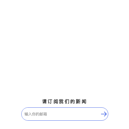
请订阅我们的新闻