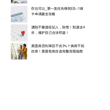
你也可以_第一类优先移民EB-1绿
卡申请最全攻略
遇到不靠谱经纪人，别慌！知道这4
步，维护自己合法权益！
美国房贷利率回不去3%？换房不如
改房！美国老房改造完整流程指南