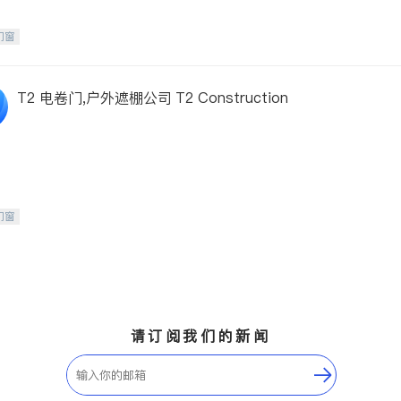
门窗
T2 电卷门,户外遮棚公司 T2 Construction
门窗
请订阅我们的新闻