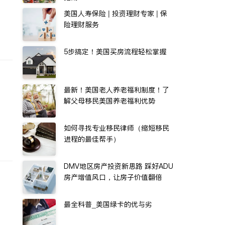
美国人寿保险 | 投资理财专家 | 保
险理财服务
5步搞定！美国买房流程轻松掌握
最新！美国老人养老福利制度！了
解父母移民美国养老福利优势
如何寻找专业移民律师（缩短移民
进程的最佳帮手）
DMV地区房产投资新思路 踩好ADU
房产增值风口，让房子价值翻倍
最全科普_美国绿卡的优与劣