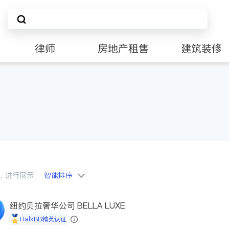
律师
房地产租售
建筑装修
会员，进行展示
智能排序
纽约贝拉奢华公司 BELLA LUXE
iTalkBB精英认证