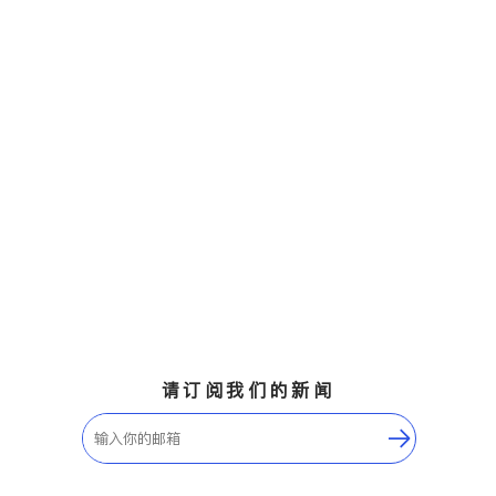
请订阅我们的新闻