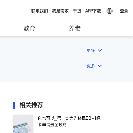
联系我们
我是商家
干货
APP下载
登录
教育
养老
更多
更多
相关推荐
你也可以_第一类优先移民EB-1绿
卡申请最全攻略