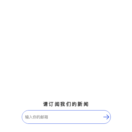
请订阅我们的新闻