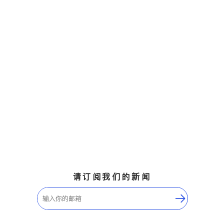
请订阅我们的新闻