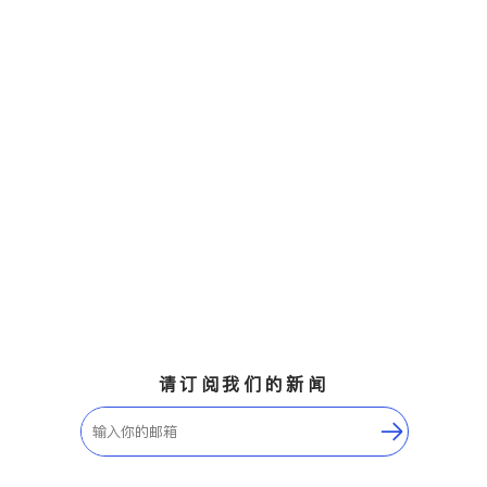
请订阅我们的新闻