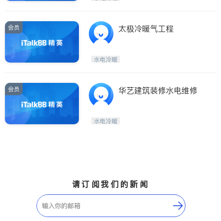
会员
太极冷暖气工程
水电冷暖
会员
华艺建筑装修水电维修
水电冷暖
请订阅我们的新闻