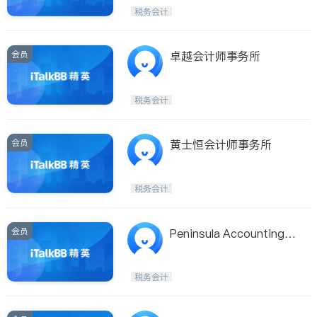
税务会计
会员
卓越会计师事务所
税务会计
会员
黄士恒会计师事务所
税务会计
会员
Peninsula Accounting S
ervices
税务会计