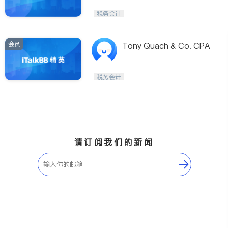
税务会计
会员
Tony Quach & Co. CPA
税务会计
请订阅我们的新闻