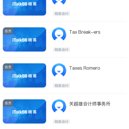
税务会计
会员
Tax Break-ers
税务会计
会员
Taxes Romero
税务会计
会员
关越雄会计师事务所
税务会计