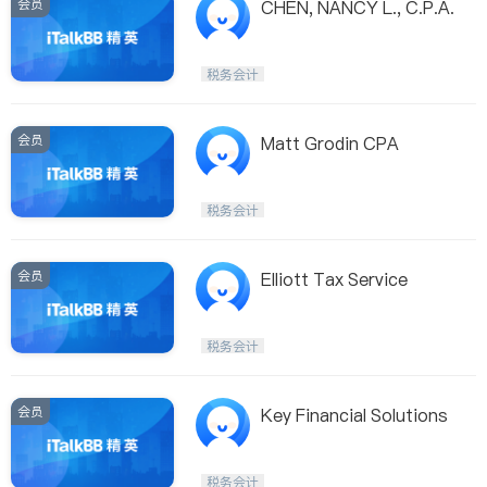
会员
CHEN, NANCY L., C.P.A.
税务会计
会员
Matt Grodin CPA
税务会计
会员
Elliott Tax Service
税务会计
会员
Key Financial Solutions
税务会计