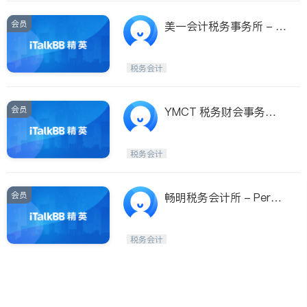
会员
美一会计税务事务所 - Fi
rst Consulting Inc
税务会计
会员
YMCT 税务财会事务所 Y
MC Tax & Accounting
Co.
税务会计
会员
畅明税务会计所 - Perfe
ct-Calc Tax & Accounti
ng Service
税务会计