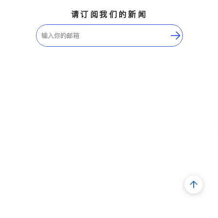
请订阅我们的新闻