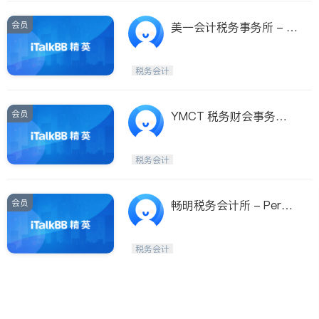
会员
美一会计税务事务所 - Fi
rst Consulting Inc
税务会计
会员
YMCT 税务财会事务所 Y
MC Tax & Accounting
Co.
税务会计
会员
畅明税务会计所 - Perfe
ct-Calc Tax & Accounti
ng Service
税务会计