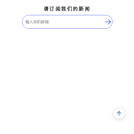
请订阅我们的新闻