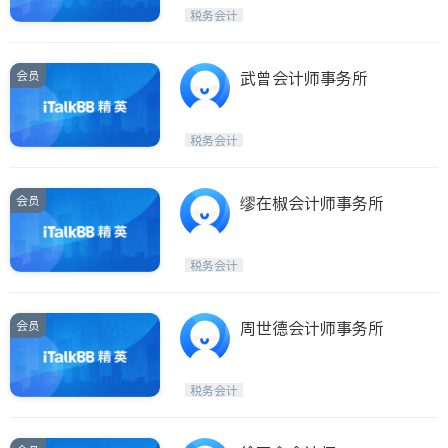
税务会计
会员
武曾会计师事务所
税务会计
会员
缪在椒会计师事务所
税务会计
会员
周世德会计师事务所
税务会计