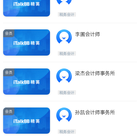
务所
税务会计
会员
李圃会计师
税务会计
会员
梁杰会计师事务所
税务会计
会员
孙凯会计师事务所
税务会计