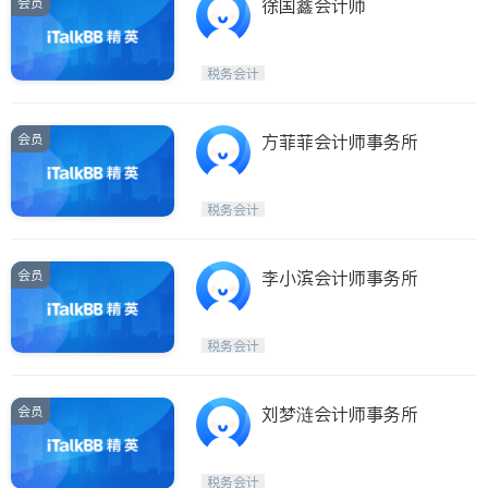
会员
徐国鑫会计师
税务会计
会员
方菲菲会计师事务所
税务会计
会员
李小滨会计师事务所
税务会计
会员
刘梦涟会计师事务所
税务会计