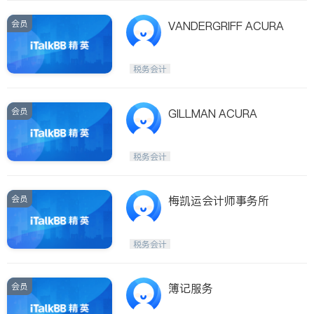
会员
VANDERGRIFF ACURA
税务会计
会员
GILLMAN ACURA
税务会计
会员
梅凯运会计师事务所
税务会计
会员
簿记服务