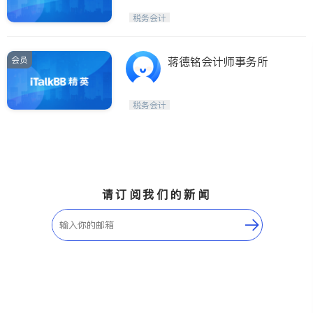
税务会计
会员
蒋德铭会计师事务所
税务会计
请订阅我们的新闻