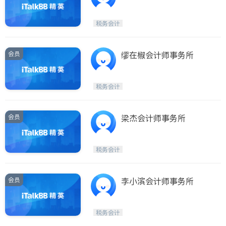
税务会计
会员
缪在椒会计师事务所
税务会计
会员
梁杰会计师事务所
税务会计
会员
李小滨会计师事务所
税务会计