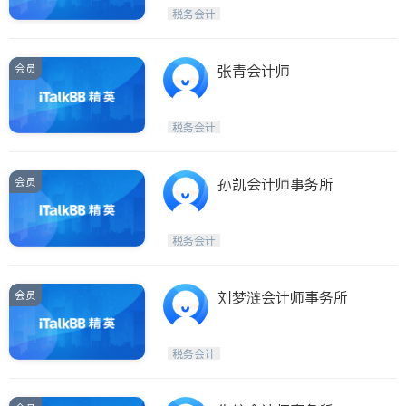
税务会计
会员
张青会计师
税务会计
会员
孙凯会计师事务所
税务会计
会员
刘梦涟会计师事务所
税务会计