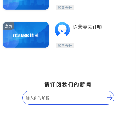
税务会计
会员
陈薏雯会计师
税务会计
请订阅我们的新闻