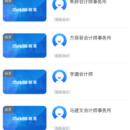
会员
朱婷会计师事务所
税务会计
会员
方菲菲会计师事务所
税务会计
会员
李圃会计师
税务会计
会员
马建文会计师事务所
税务会计