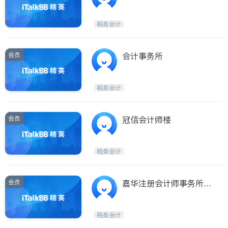
税务会计
会员
会计事务所
税务会计
会员
冠信会计师楼
税务会计
会员
嘉华注册会计师事务所
(嘉华注册会计师事务所
CHENG & KONG TAX &
税务会计
BUSINESS SERVICE IN