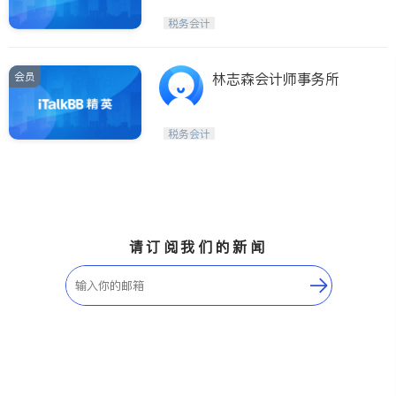
税务会计
会员
林志森会计师事务所
税务会计
请订阅我们的新闻