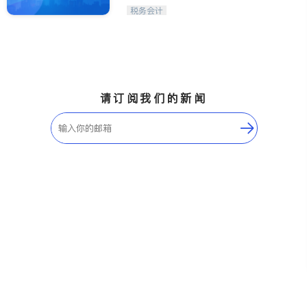
税务会计
请订阅我们的新闻