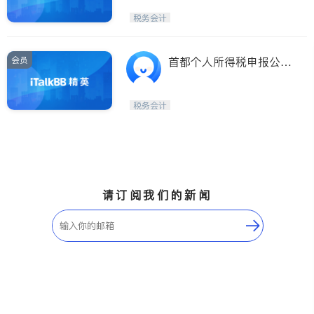
税务会计
会员
首都个人所得税申报公司
(MD)
税务会计
请订阅我们的新闻