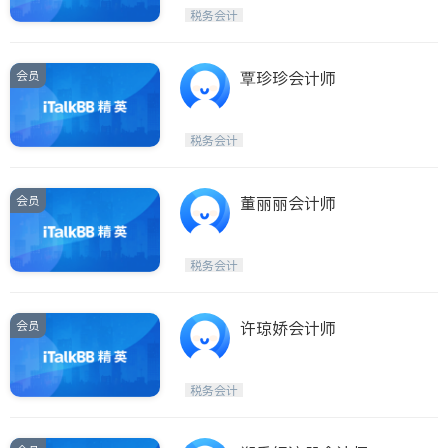
税务会计
会员
覃珍珍会计师
税务会计
会员
董丽丽会计师
税务会计
会员
许琼娇会计师
税务会计