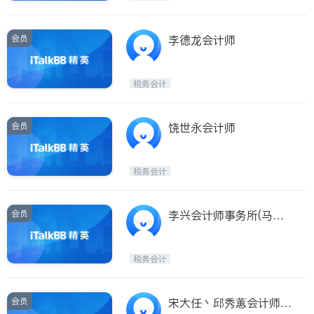
会员
李德龙会计师
税务会计
会员
饶世永会计师
税务会计
会员
李兴会计师事务所(马州
Columbia)
税务会计
会员
宋大任丶邱秀蕙会计师事