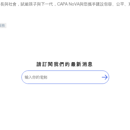
長與社會，賦能孩子與下一代，CAPA NoVA與您攜手建設包容、公平
服務
請訂閱我們的最新消息