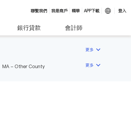
聯繫我們
我是商戶
精華
APP下載
登入
銀行貸款
會計師
更多
更多
MA - Other County