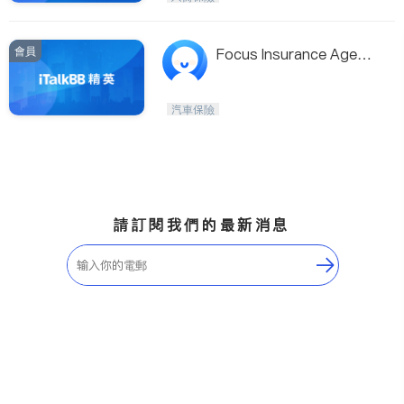
會員
Focus Insurance Agenc
y 房屋，汽車，洪水保險
- 中文找Lily
汽車保險
請訂閱我們的最新消息