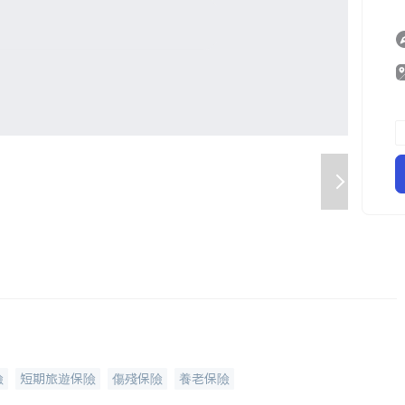
險
短期旅遊保險
傷殘保險
養老保險