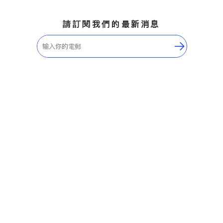
請訂閱我們的最新消息