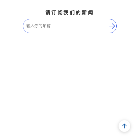
请订阅我们的新闻