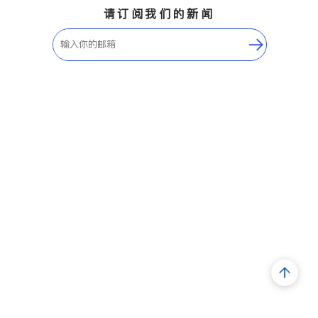
请订阅我们的新闻