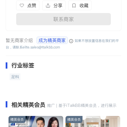
点赞
分享
收藏
联系商家
暂无商家介绍
成为精英商家
如果不想放置信息在我们的平
台，请联系
elite.sales@italkbb.com
行业标签
足科
相关精英会员
推广 | 基于iTalkBB精英会员，进行展示
精英会员
精英会员