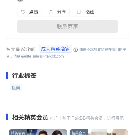
点赞
分享
收藏
联系商家
暂无商家介绍
成为精英商家
如果不想放置信息在我们的平
台，请联系
elite.sales@italkbb.com
行业标签
医美
相关精英会员
推广 | 基于iTalkBB精英会员，进行展示
精英会员
精英会员