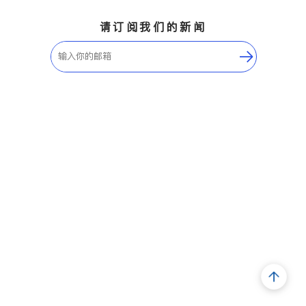
请订阅我们的新闻