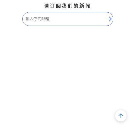
请订阅我们的新闻