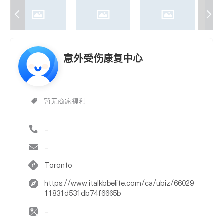
意外受伤康复中心
暂无商家福利
-
-
Toronto
https://www.italkbbelite.com/ca/ubiz/66029
11831d531db74f6665b
-