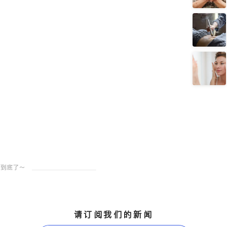
请订阅我们的新闻