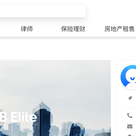
律师
保险理财
房地产租售