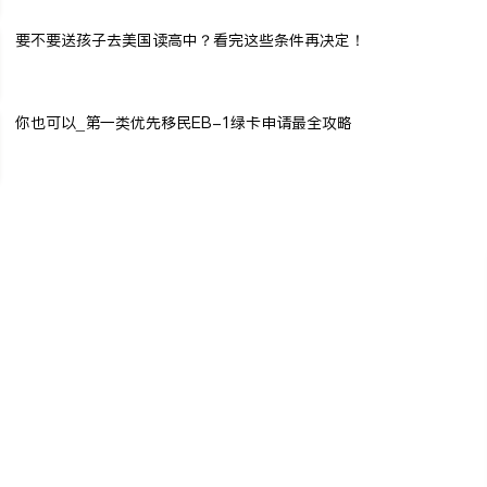
要不要送孩子去美国读高中？看完这些条件再决定！
你也可以_第一类优先移民EB-1绿卡申请最全攻略