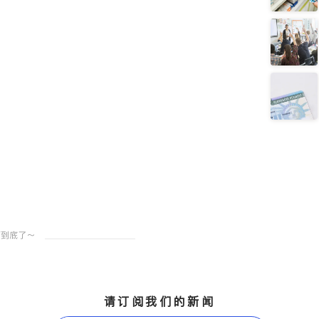
请订阅我们的新闻