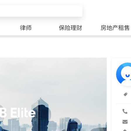
律师
保险理财
房地产租售