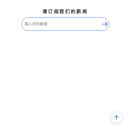
请订阅我们的新闻