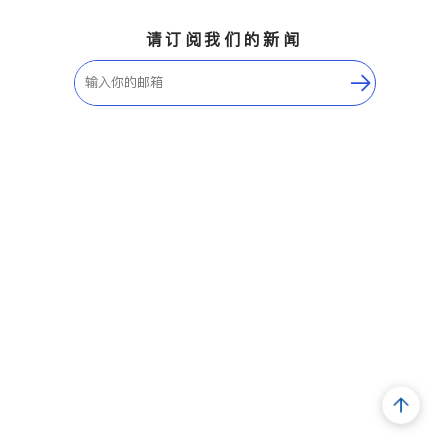
请订阅我们的新闻