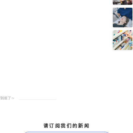
请订阅我们的新闻