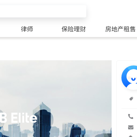
律师
保险理财
房地产租售