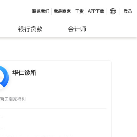
联系我们
我是商家
干货
APP下载
登录
银行贷款
会计师
华仁诊所
暂无商家福利
-
-