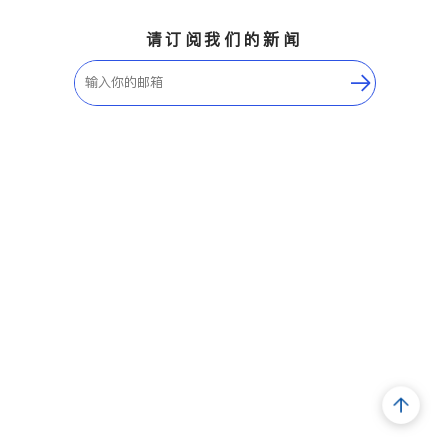
请订阅我们的新闻