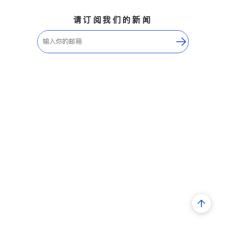
请订阅我们的新闻