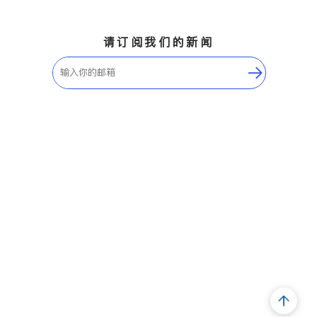
请订阅我们的新闻