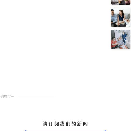
请订阅我们的新闻