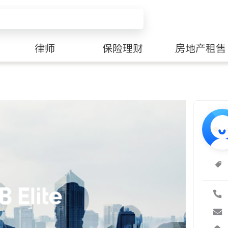
律师
保险理财
房地产租售