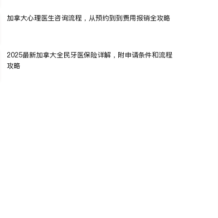
加拿大心理医生咨询流程，从预约到到费用报销全攻略
2025最新加拿大全民牙医保险详解，附申请条件和流程
攻略