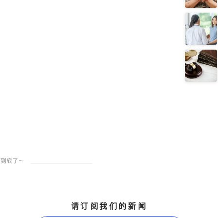
请订阅我们的新闻