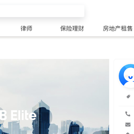
律师
保险理财
房地产租售