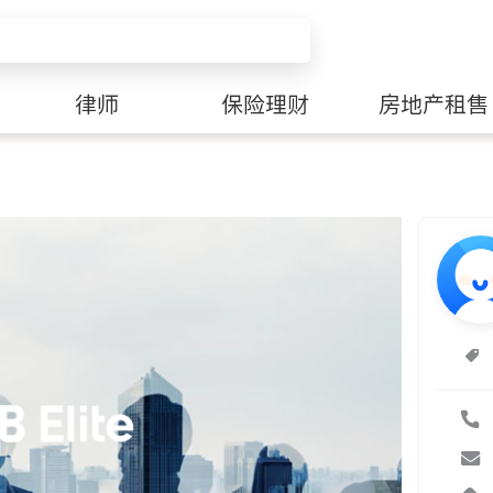
律师
保险理财
房地产租售