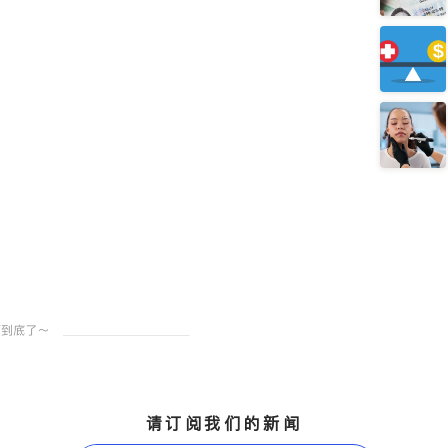
请订阅我们的新闻