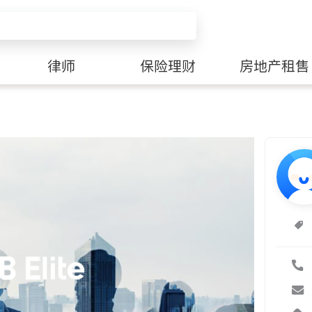
律师
保险理财
房地产租售