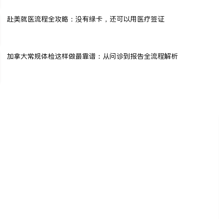
赴美就医流程全攻略：没有绿卡，还可以用医疗签证
加拿大常规体检这样做最靠谱：从问诊到报告全流程解析