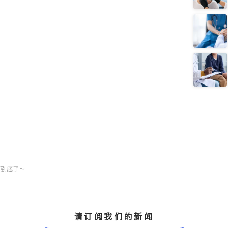
请订阅我们的新闻