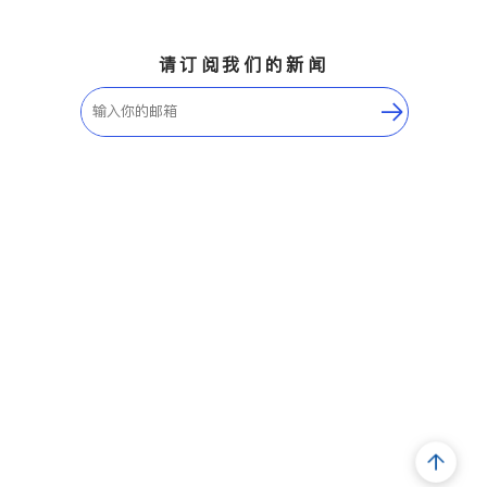
请订阅我们的新闻