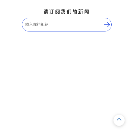
请订阅我们的新闻